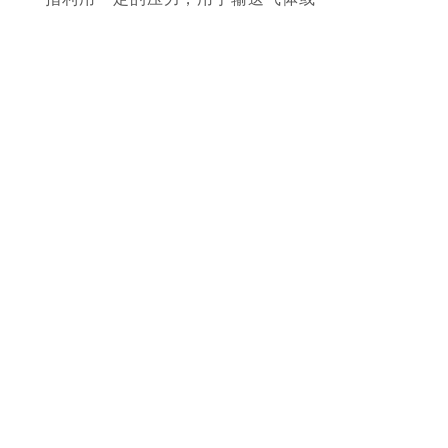
者液体的管状设备，其范围规定为最高工作
压力大于或者等于0.1 MPa(表压)的气体、液
化气体、蒸汽介质或者可燃、易爆、有毒、
有腐蚀性、最高工作温度高于或者等于标准
沸点的液体介质，且公称直径大于25 mm的
管道。
（七）电梯
指动力驱动，利用沿刚性导轨运行的
箱体或者沿固定线路运行的梯级(踏步)，进
行升降或者平行运送人、货物的机电设备，
包括载人(货)电梯、自动扶梯、自动人行道
等。
（八）起重机械
指用于垂直升降或者垂直升降并水平