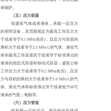
体锅炉。
（五）压力容器
指盛装气体或者液体，承载一定压力
的密闭设备，其范围规定为最高工作压力大
于或者等于0.1 MPa(表压)，且压力与容器的
乘积大于或者等于2.5 MPa·L的气体、液化气
体和最高工作温度高于或者等于标准沸点的
液体的固定式容器和移动式容器；盛装公称
工作压力大于或者等于0.2 MPa(表压)，且压
力与容积的乘积大于或者等于1.0 MPa·L的气
体、液化气体和标准沸点等于或者低于60℃
液体的气瓶；氧舱等。
（六）压力管道
指利用一定的压力，用于输送气体或